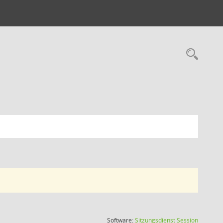
Software:
Sitzungsdienst
Session