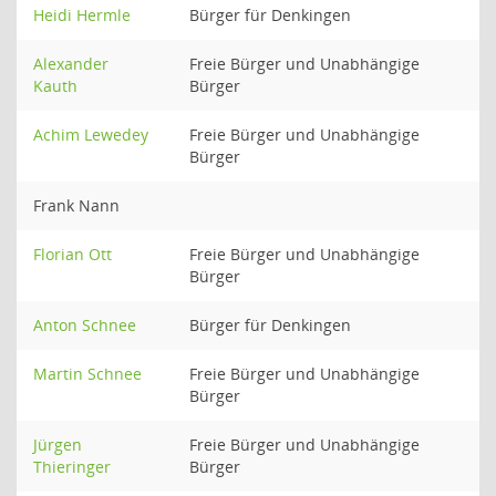
Heidi Hermle
Bürger für Denkingen
Alexander
Freie Bürger und Unabhängige
Kauth
Bürger
Achim Lewedey
Freie Bürger und Unabhängige
Bürger
Frank Nann
Florian Ott
Freie Bürger und Unabhängige
Bürger
Anton Schnee
Bürger für Denkingen
Martin Schnee
Freie Bürger und Unabhängige
Bürger
Jürgen
Freie Bürger und Unabhängige
Thieringer
Bürger