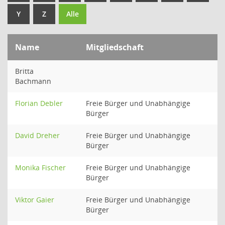
Y
Z
Alle
Name
Mitgliedschaft
Britta
Bachmann
Florian Debler
Freie Bürger und Unabhängige
Bürger
David Dreher
Freie Bürger und Unabhängige
Bürger
Monika Fischer
Freie Bürger und Unabhängige
Bürger
Viktor Gaier
Freie Bürger und Unabhängige
Bürger