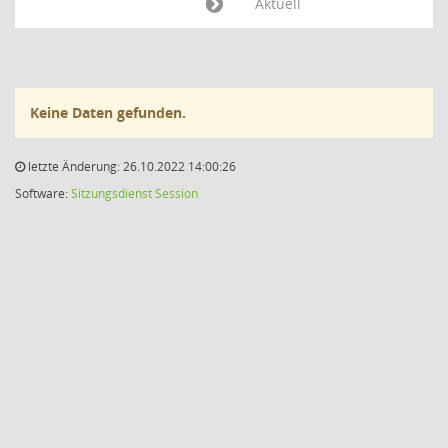
Aktuell
Keine Daten gefunden.
letzte Änderung: 26.10.2022 14:00:26
Software:
Sitzungsdienst
Session