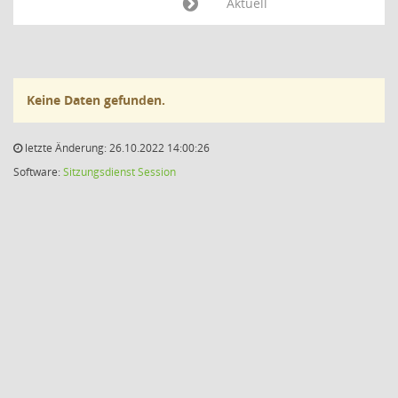
Aktuell
Keine Daten gefunden.
letzte Änderung: 26.10.2022 14:00:26
Software:
Sitzungsdienst
Session